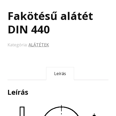
Fakötésű alátét
DIN 440
Kategória:
ALÁTÉTEK
Leírás
Leírás