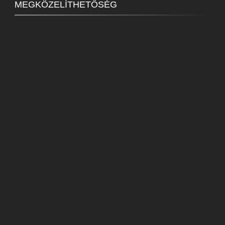
MEGKÖZELÍTHETŐSÉG