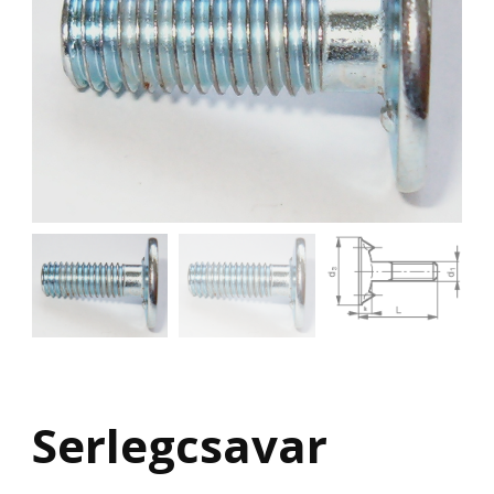
Serlegcsavar