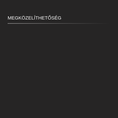
MEGKÖZELÍTHETŐSÉG