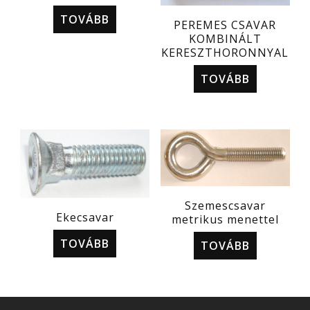
TOVÁBB
PEREMES CSAVAR
KOMBINÁLT
KERESZTHORONNYAL
TOVÁBB
Szemescsavar
Ekecsavar
metrikus menettel
TOVÁBB
TOVÁBB