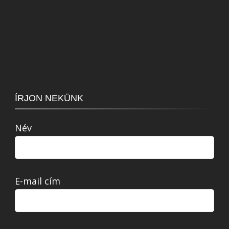
ÍRJON NEKÜNK
Név
E-mail cím