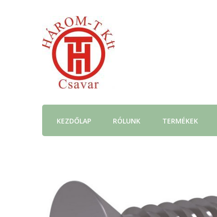
KEZDŐLAP
RÓLUNK
TERMÉKEK