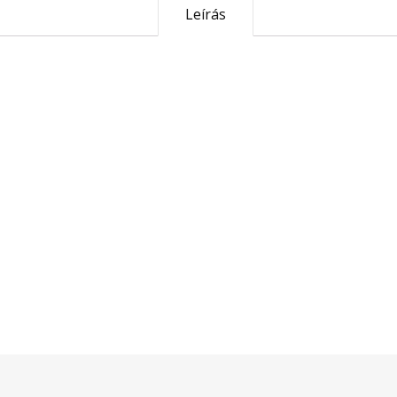
Leírás