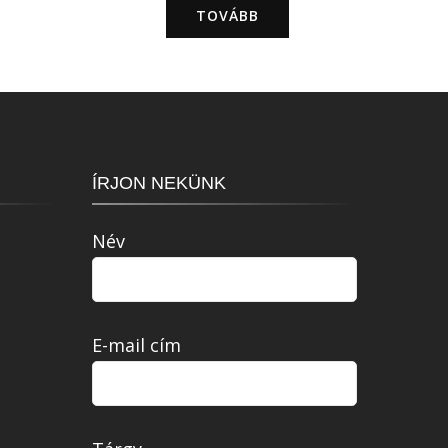
TOVÁBB
ÍRJON NEKÜNK
Név
E-mail cím