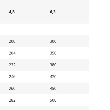
4,8
6,3
200
300
204
350
232
380
246
420
260
450
282
500